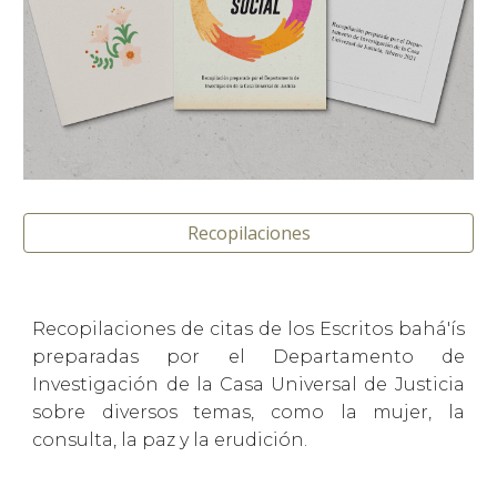
Recopilaciones
Recopilaciones de citas de los Escritos bahá'ís
preparadas por el Departamento de
Investigación de la Casa Universal de Justicia
sobre diversos temas, como la mujer, la
consulta, la paz y la erudición.