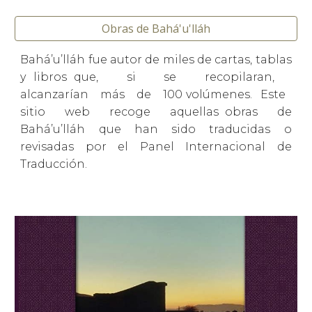
Obras de Bahá'u'lláh
Bahá’u’lláh fue autor de miles de cartas, tablas
y libros que, si se recopilaran,
alcanzarían más de 100 volúmenes. Este
sitio web recoge aquellas obras de
Bahá’u’lláh que han sido traducidas o
revisadas por el Panel Internacional de
Traducción.