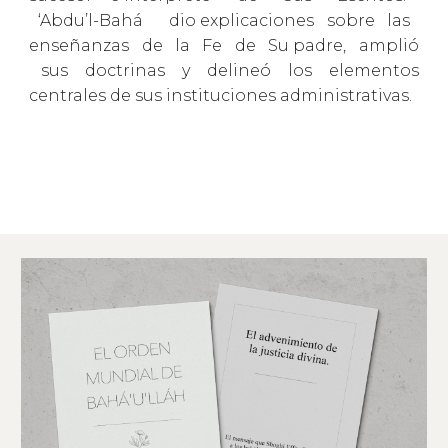
‘Abdu’l-Bahá dio explicaciones sobre las
enseñanzas de la Fe de Su padre, amplió
sus doctrinas y delineó los elementos
centrales de sus instituciones administrativas.