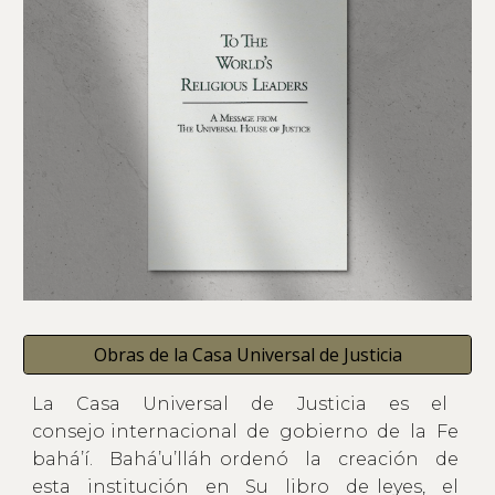
Obras de la Casa Universal de Justicia
La Casa Universal de Justicia es el
consejo internacional de gobierno de la Fe
bahá’í. Bahá’u’lláh ordenó la creación de
esta institución en Su libro de leyes, el