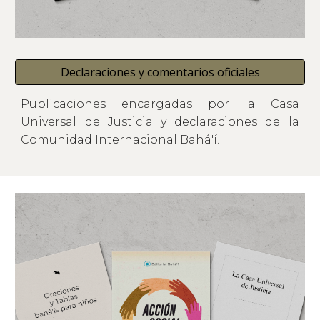
Declaraciones y comentarios oficiales
Publicaciones encargadas por la Casa
Universal de Justicia y declaraciones de la
Comunidad Internacional Bahá'í.